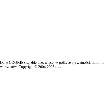
Dane COOKIES są zbierane, więcej w polityce prywatności.
płatności za
warsztatów. Copyright © 2004-2026
kursy