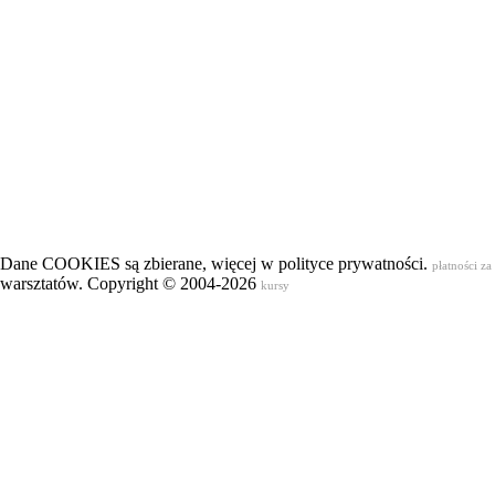
Dane COOKIES są zbierane, więcej w polityce prywatności.
płatności za
warsztatów. Copyright © 2004-2026
kursy